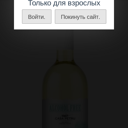
Только для взрослых
Войти.
Покинуть сайт.