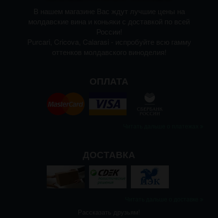
В нашем магазине Вас ждут лучшие цены на
молдавские вина и коньяки с доставкой по всей
России!
Purcari, Cricova, Calarasi - испробуйте всю гамму
оттенков молдавского виноделия!
ОПЛАТА
Читать дальше о платежах
ДОСТАВКА
Читать дальше о доставке
Рассказать друзьям!