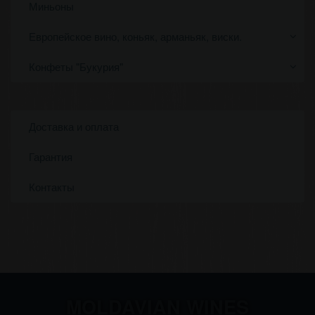
Миньоны
Европейское вино, коньяк, арманьяк, виски.
Конфеты "Букурия"
Доставка и оплата
Гарантия
Контакты
MOLDAVIAN WINES