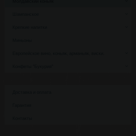
Молдавский коньяк
Шампанское
Крепкие напитки
Миньоны
Европейское вино, коньяк, арманьяк, виски.
Конфеты "Букурия"
Доставка и оплата
Гарантия
Контакты