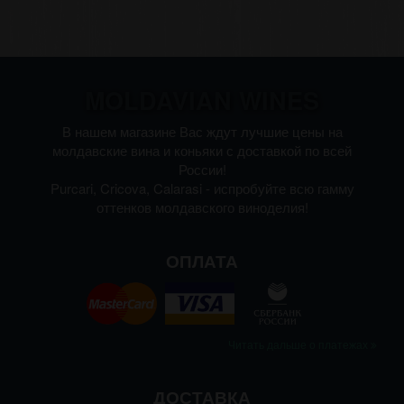
MOLDAVIAN WINES
В нашем магазине Вас ждут лучшие цены на
молдавские вина и коньяки с доставкой по всей
России!
Purcari, Cricova, Calarasi - испробуйте всю гамму
оттенков молдавского виноделия!
ОПЛАТА
Читать дальше о платежах
ДОСТАВКА