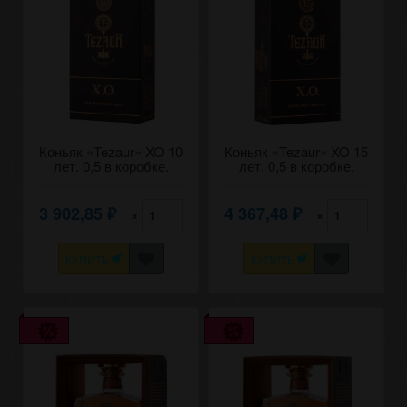
Коньяк «Tezaur» XO 10
Коньяк «Tezaur» XO 15
лет. 0,5 в коробке.
лет. 0,5 в коробке.
3 902,85
4 367,48
×
×
₽
₽
КУПИТЬ
КУПИТЬ