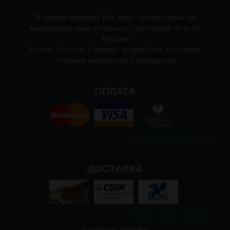
В нашем магазине Вас ждут лучшие цены на
молдавские вина и коньяки с доставкой по всей
России!
Purcari, Cricova, Calarasi - испробуйте всю гамму
оттенков молдавского виноделия!
ОПЛАТА
Читать дальше о платежах
ДОСТАВКА
Читать дальше о доставке
Рассказать друзьям!