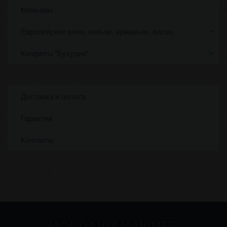
Миньоны
Европейское вино, коньяк, арманьяк, виски.
Конфеты "Букурия"
Доставка и оплата
Гарантия
Контакты
MOLDAVIAN WINES