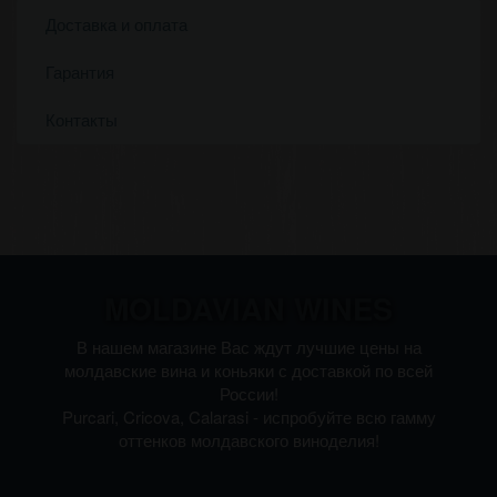
Доставка и оплата
Гарантия
Контакты
MOLDAVIAN WINES
В нашем магазине Вас ждут лучшие цены на
молдавские вина и коньяки с доставкой по всей
России!
Purcari, Cricova, Calarasi - испробуйте всю гамму
оттенков молдавского виноделия!