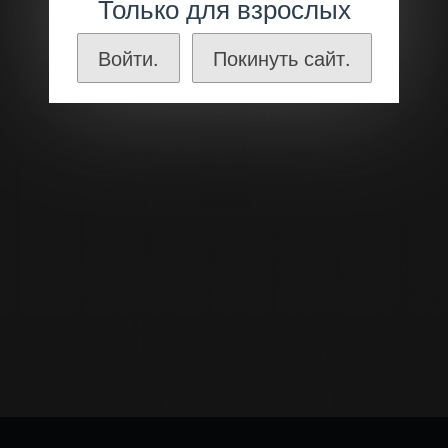
Только для взрослых
Войти.
Покинуть сайт.