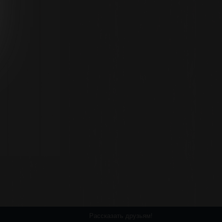
Рассказать друзьям!