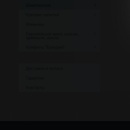
Шампанское
Крепкие напитки
Миньоны
Европейское вино, коньяк,
арманьяк, виски.
Конфеты "Букурия"
Доставка и оплата
Гарантия
Контакты