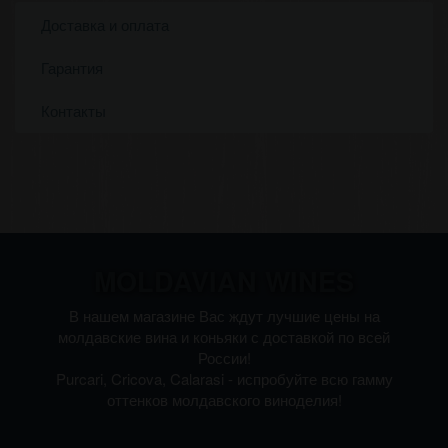
Доставка и оплата
Гарантия
Контакты
MOLDAVIAN WINES
В нашем магазине Вас ждут лучшие цены на
молдавские вина и коньяки с доставкой по всей
России!
Purcari, Cricova, Calarasi - испробуйте всю гамму
оттенков молдавского виноделия!