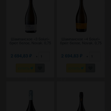
Шампанское «3 Soiuri»
Шампанское «4 Soiuri»
брют белое, Novak. 0,75
брют белое, Novak. 0,75
2 694,83
2 694,83
×
×
₽
₽
КУПИТЬ
КУПИТЬ