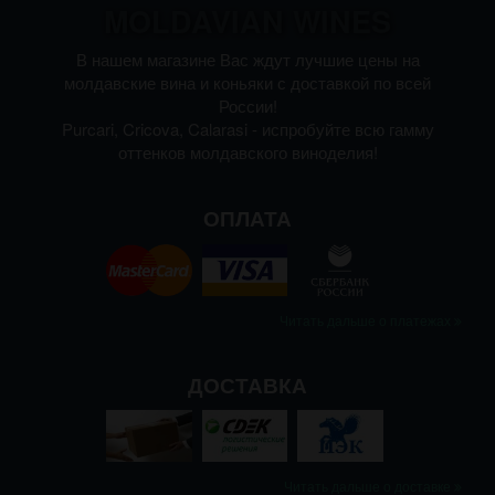
MOLDAVIAN WINES
В нашем магазине Вас ждут лучшие цены на
молдавские вина и коньяки с доставкой по всей
России!
Purcari, Cricova, Calarasi - испробуйте всю гамму
оттенков молдавского виноделия!
ОПЛАТА
Читать дальше о платежах
ДОСТАВКА
Читать дальше о доставке