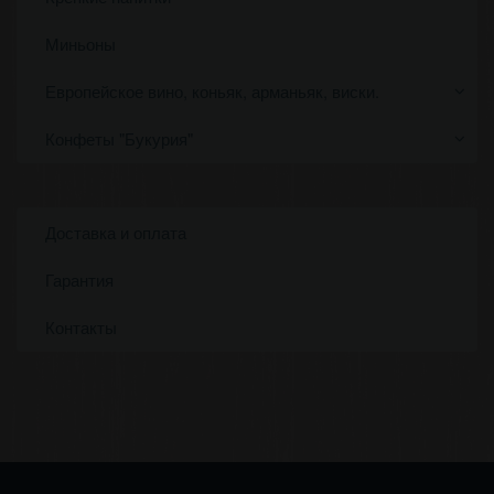
Миньоны
Европейское вино, коньяк, арманьяк, виски.
Конфеты "Букурия"
Доставка и оплата
Гарантия
Контакты