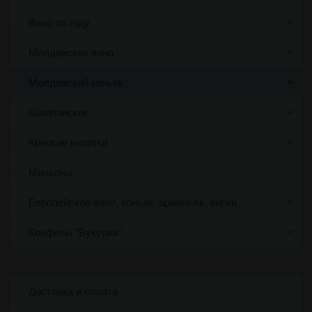
Вино по году
Молдавское вино
Молдавский коньяк
Шампанское
Крепкие напитки
Миньоны
Европейское вино, коньяк, арманьяк, виски.
Конфеты "Букурия"
Доставка и оплата