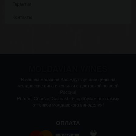
Гарантия
Контакты
MOLDAVIAN WINES
В нашем магазине Вас ждут лучшие цены на
молдавские вина и коньяки с доставкой по всей
России!
Purcari, Cricova, Calarasi - испробуйте всю гамму
оттенков молдавского виноделия!
ОПЛАТА