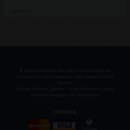
Контакты
MOLDAVIAN WINES
В нашем магазине Вас ждут лучшие цены на
молдавские вина и коньяки с доставкой по всей
России!
Purcari, Cricova, Calarasi - испробуйте всю гамму
оттенков молдавского виноделия!
ОПЛАТА