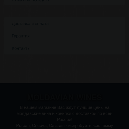
Доставка и оплата
Гарантия
Контакты
MOLDAVIAN WINES
В нашем магазине Вас ждут лучшие цены на
молдавские вина и коньяки с доставкой по всей
России!
Purcari, Cricova, Calarasi - испробуйте всю гамму