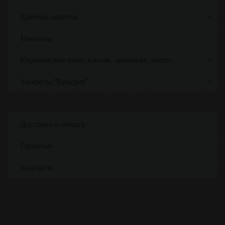
Крепкие напитки
Миньоны
Европейское вино, коньяк, арманьяк, виски.
Конфеты "Букурия"
Доставка и оплата
Гарантия
Контакты