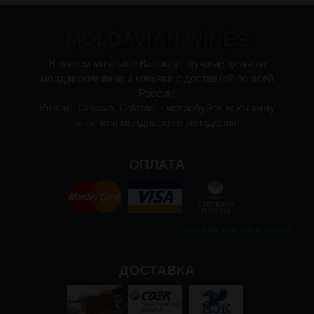
MOLDAVIAN WINES
В нашем магазине Вас ждут лучшие цены на
молдавские вина и коньяки с доставкой по всей
России!
Purcari, Cricova, Calarasi - испробуйте всю гамму
оттенков молдавского виноделия!
ОПЛАТА
Читать дальше о платежах
ДОСТАВКА