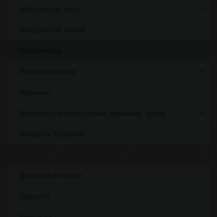
Молдавское вино
Молдавский коньяк
Шампанское
Крепкие напитки
Миньоны
Европейское вино, коньяк, арманьяк, виски.
Конфеты "Букурия"
Доставка и оплата
Гарантия
Контакты