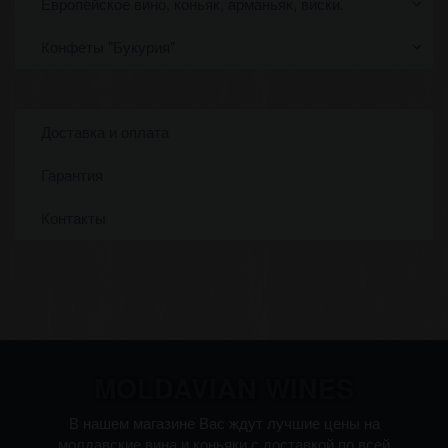
Европейское вино, коньяк, арманьяк, виски.
Конфеты "Букурия"
Доставка и оплата
Гарантия
Контакты
MOLDAVIAN WINES
В нашем магазине Вас ждут лучшие цены на
молдавские вина и коньяки с доставкой по всей