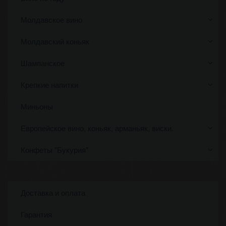
Молдавское вино
Молдавский коньяк
Шампанское
Крепкие напитки
Миньоны
Европейское вино, коньяк, арманьяк, виски.
Конфеты "Букурия"
Доставка и оплата
Гарантия