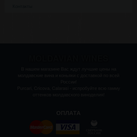
Контакты
MOLDAVIAN WINES
В нашем магазине Вас ждут лучшие цены на
молдавские вина и коньяки с доставкой по всей
России!
Purcari, Cricova, Calarasi - испробуйте всю гамму
оттенков молдавского виноделия!
ОПЛАТА