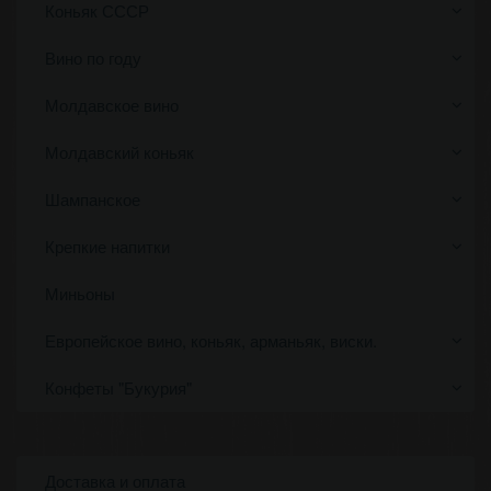
Коньяк СССР
Вино по году
Молдавское вино
Молдавский коньяк
Шампанское
Крепкие напитки
Миньоны
Европейское вино, коньяк, арманьяк, виски.
Конфеты "Букурия"
Доставка и оплата