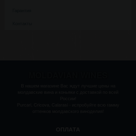
Гарантия
Контакты
MOLDAVIAN WINES
В нашем магазине Вас ждут лучшие цены на
молдавские вина и коньяки с доставкой по всей
России!
Purcari, Cricova, Calarasi - испробуйте всю гамму
оттенков молдавского виноделия!
ОПЛАТА