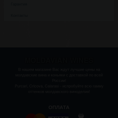
Гарантия
Контакты
MOLDAVIAN WINES
В нашем магазине Вас ждут лучшие цены на
молдавские вина и коньяки с доставкой по всей
России!
Purcari, Cricova, Calarasi - испробуйте всю гамму
оттенков молдавского виноделия!
ОПЛАТА