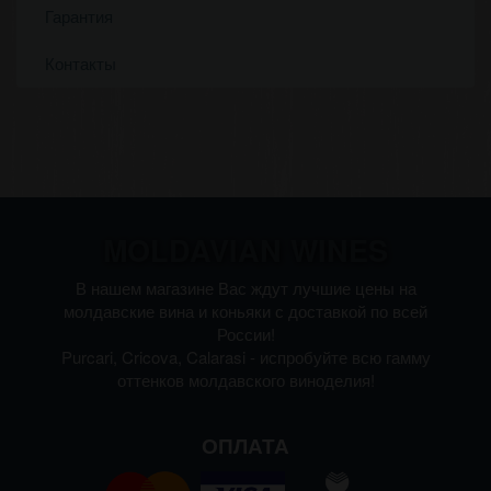
Гарантия
Контакты
MOLDAVIAN WINES
В нашем магазине Вас ждут лучшие цены на
молдавские вина и коньяки с доставкой по всей
России!
Purcari, Cricova, Calarasi - испробуйте всю гамму
оттенков молдавского виноделия!
ОПЛАТА