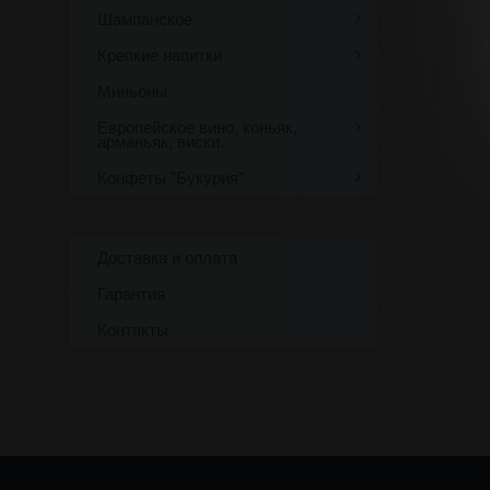
Шампанское
Крепкие напитки
Миньоны
Европейское вино, коньяк,
арманьяк, виски.
Конфеты "Букурия"
Доставка и оплата
Гарантия
Контакты