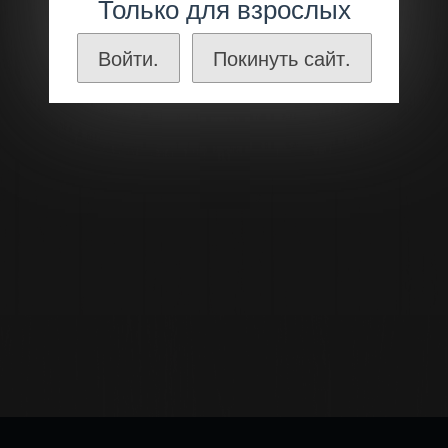
Только для взрослых
Войти.
Покинуть сайт.