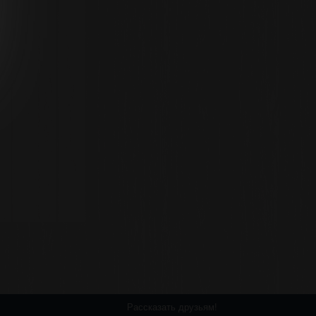
Рассказать друзьям!