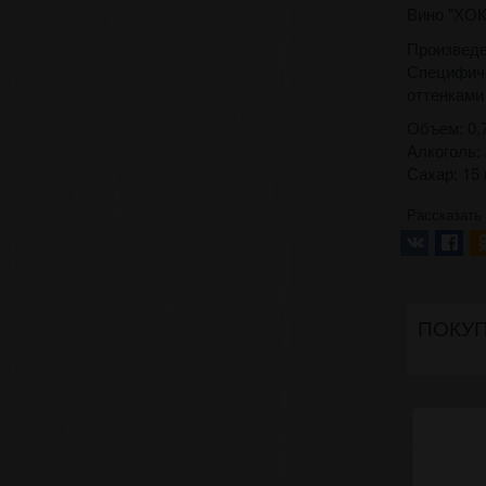
Вино "ХОК"
Произведе
Специфиче
оттенками
Объем: 0,7
Алкоголь:
Сахар: 15 
Рассказать
ПОКУП