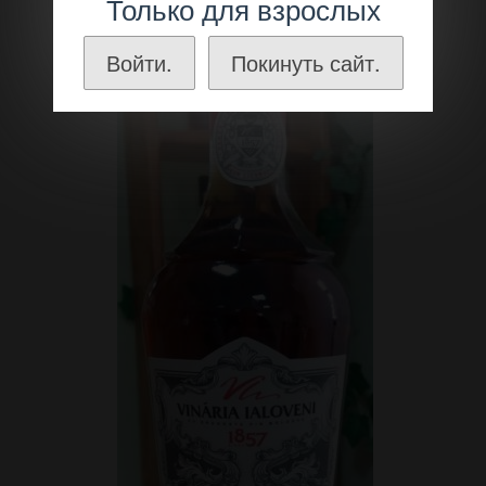
Только для взрослых
Войти.
Покинуть сайт.