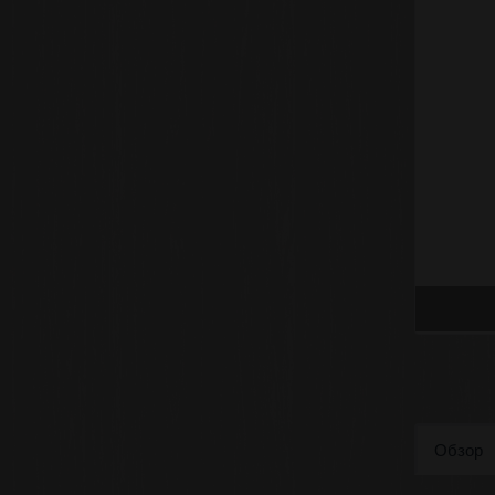
Обзор