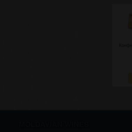
Конфе
MOLDAVIAN WINES