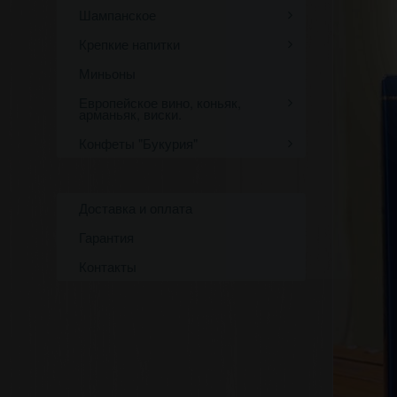
Шампанское
Крепкие напитки
Миньоны
Европейское вино, коньяк,
арманьяк, виски.
Конфеты "Букурия"
Доставка и оплата
Гарантия
Контакты