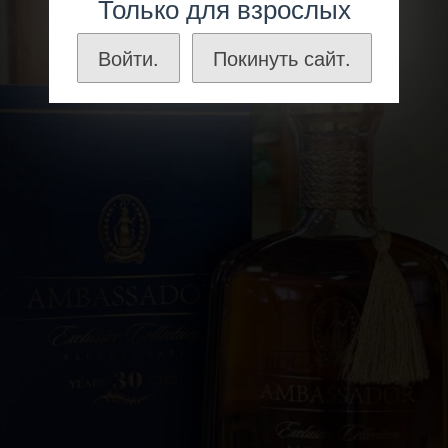
Только для взрослых
Войти.
Покинуть сайт.