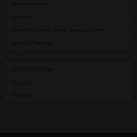
Крепкие напитки
Миньоны
Европейское вино, коньяк, арманьяк, виски.
Конфеты "Букурия"
Доставка и оплата
Гарантия
Контакты