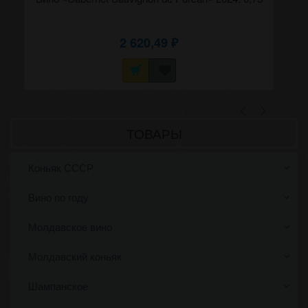
2 620,49
₽
ТОВАРЫ
Коньяк СССР
Вино по году
Молдавское вино
Молдавский коньяк
Шампанское