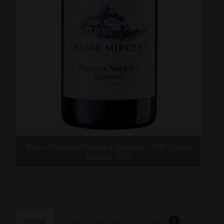
Вино «Feteasca Neagra & Saperavi» 2022 Crama
Mircesti. 0,75
Обзор
Характеристики
Отзывы
0