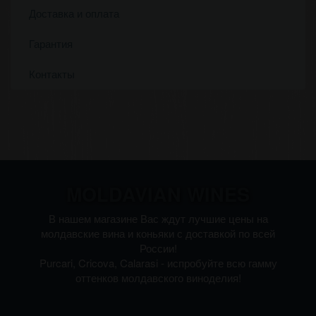
Доставка и оплата
Гарантия
Контакты
MOLDAVIAN WINES
В нашем магазине Вас ждут лучшие цены на
молдавские вина и коньяки с доставкой по всей
России!
Purcari, Cricova, Calarasi - испробуйте всю гамму
оттенков молдавского виноделия!