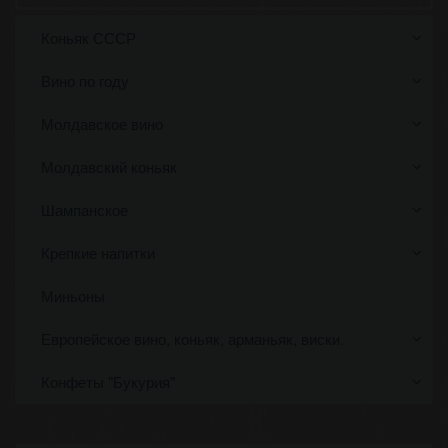
Коньяк СССР
Вино по году
Молдавское вино
Молдавский коньяк
Шампанское
Крепкие напитки
Миньоны
Европейское вино, коньяк, арманьяк, виски.
Конфеты "Букурия"