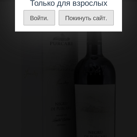
Только для взрослых
Войти.
Покинуть сайт.