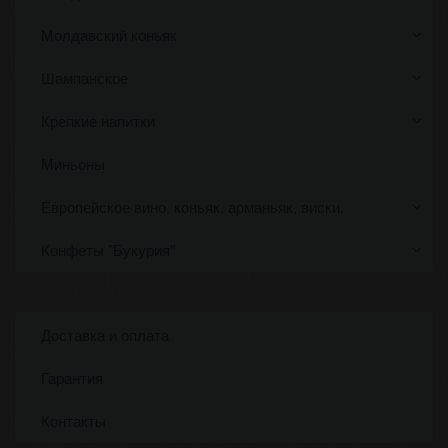
Молдавский коньяк
Шампанское
Крепкие напитки
Миньоны
Европейское вино, коньяк, арманьяк, виски.
Конфеты "Букурия"
Доставка и оплата
Гарантия
Контакты