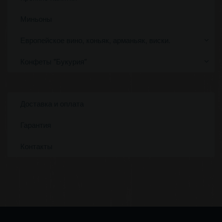
Миньоны
Европейское вино, коньяк, арманьяк, виски.
Конфеты "Букурия"
Доставка и оплата
Гарантия
Контакты