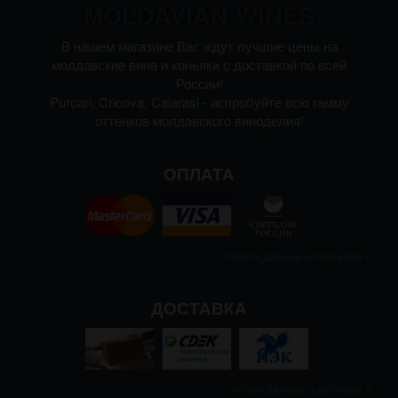
MOLDAVIAN WINES
В нашем магазине Вас ждут лучшие цены на
молдавские вина и коньяки с доставкой по всей
России!
Purcari, Cricova, Calarasi - испробуйте всю гамму
оттенков молдавского виноделия!
ОПЛАТА
Читать дальше о платежах
ДОСТАВКА
Читать дальше о доставке