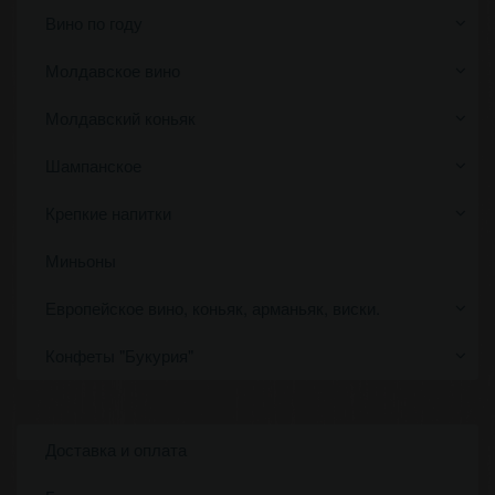
Вино по году
Молдавское вино
Молдавский коньяк
Шампанское
Крепкие напитки
Миньоны
Европейское вино, коньяк, арманьяк, виски.
Конфеты "Букурия"
Доставка и оплата