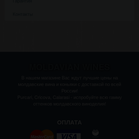
Гарантия
Контакты
MOLDAVIAN WINES
В нашем магазине Вас ждут лучшие цены на
молдавские вина и коньяки с доставкой по всей
России!
Purcari, Cricova, Calarasi - испробуйте всю гамму
оттенков молдавского виноделия!
ОПЛАТА