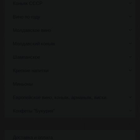
Коньяк СССР
Вино по году
Молдавское вино
Молдавский коньяк
Шампанское
Крепкие напитки
Миньоны
Европейское вино, коньяк, арманьяк, виски.
Конфеты "Букурия"
Доставка и оплата