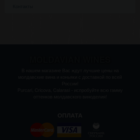
Контакты
MOLDAVIAN WINES
В нашем магазине Вас ждут лучшие цены на
молдавские вина и коньяки с доставкой по всей
России!
Purcari, Cricova, Calarasi - испробуйте всю гамму
оттенков молдавского виноделия!
ОПЛАТА