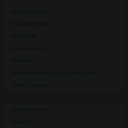
Молдавское вино
Молдавский коньяк
Шампанское
Крепкие напитки
Миньоны
Европейское вино, коньяк, арманьяк, виски.
Конфеты "Букурия"
Доставка и оплата
Гарантия