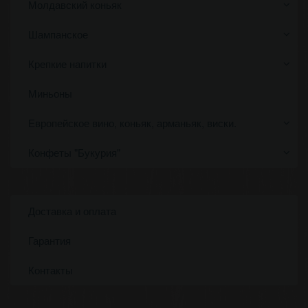
Молдавский коньяк
Шампанское
Крепкие напитки
Миньоны
Европейское вино, коньяк, арманьяк, виски.
Конфеты "Букурия"
Доставка и оплата
Гарантия
Контакты