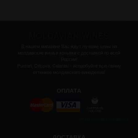
MOLDAVIAN WINES
В нашем магазине Вас ждут лучшие цены на
молдавские вина и коньяки с доставкой по всей
России!
Purcari, Cricova, Calarasi - испробуйте всю гамму
оттенков молдавского виноделия!
ОПЛАТА
Читать дальше о платежах
ДОСТАВКА