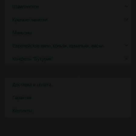
Шампанское
Крепкие напитки
Миньоны
Европейское вино, коньяк, арманьяк, виски.
Конфеты "Букурия"
Доставка и оплата
Гарантия
Контакты