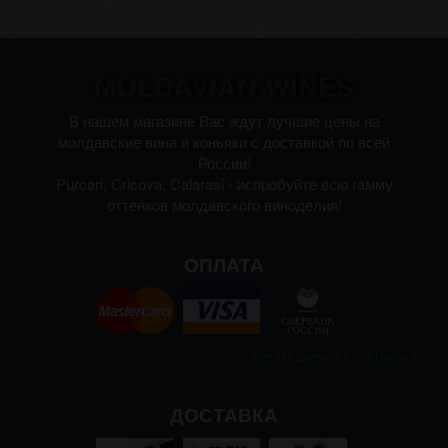
MOLDAVIAN WINES
В нашем магазине Вас ждут лучшие цены на
молдавские вина и коньяки с доставкой по всей
России!
Purcari, Cricova, Calarasi - испробуйте всю гамму
оттенков молдавского виноделия!
ОПЛАТА
Читать дальше о платежах
ДОСТАВКА