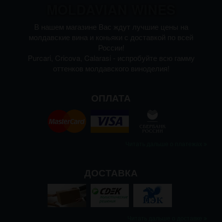
MOLDAVIAN WINES
В нашем магазине Вас ждут лучшие цены на
молдавские вина и коньяки с доставкой по всей
России!
Purcari, Cricova, Calarasi - испробуйте всю гамму
оттенков молдавского виноделия!
ОПЛАТА
Читать дальше о платежах
ДОСТАВКА
Читать дальше о доставке