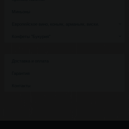
Миньоны
Европейское вино, коньяк, арманьяк, виски.
Конфеты "Букурия"
Доставка и оплата
Гарантия
Контакты