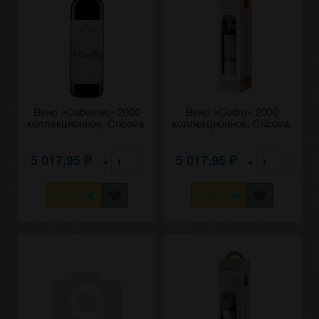
Вино «Cabernet» 2000
Вино «Codru» 2000
коллекционное, Cricova.
коллекционное, Cricova.
0,75
0,75
5 017,95
5 017,95
×
×
₽
₽
КУПИТЬ
КУПИТЬ