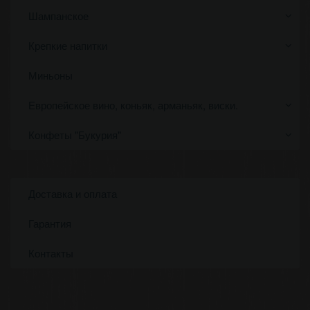
Шампанское
Крепкие напитки
Миньоны
Европейское вино, коньяк, арманьяк, виски.
Конфеты "Букурия"
Доставка и оплата
Гарантия
Контакты