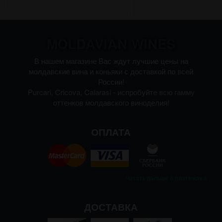
MOLDAVIAN WINES
В нашем магазине Вас ждут лучшие цены на
молдавские вина и коньяки с доставкой по всей
России!
Purcari, Cricova, Calarasi - испробуйте всю гамму
оттенков молдавского виноделия!
ОПЛАТА
Читать дальше о платежах
ДОСТАВКА