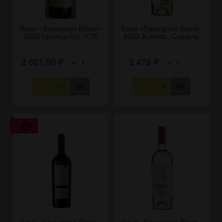
Вино «Sauvignon Blanc»
Вино «Sauvignon Blanc»
2020 Leuntea-Vin. 0,75
2023 Autentic, Cojusna.
0,75
2 601,90
2 478
×
×
₽
₽
КУПИТЬ
КУПИТЬ
Вино «Sauvignon Blanc»
Вино «Sauvignon Blanc»