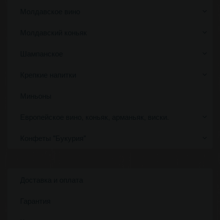
Молдавское вино
Молдавский коньяк
Шампанское
Крепкие напитки
Миньоны
Европейское вино, коньяк, арманьяк, виски.
Конфеты "Букурия"
Доставка и оплата
Гарантия