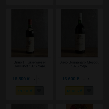
Вино F. Kupelwieser
Вино Bonnanaro Mejlogu
Cabernet 1976 года.
1976 года.
16 500
16 500
×
×
₽
₽
КУПИТЬ
КУПИТЬ