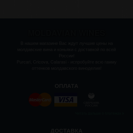
MOLDAVIAN WINES
В нашем магазине Вас ждут лучшие цены на
молдавские вина и коньяки с доставкой по всей
России!
Purcari, Cricova, Calarasi - испробуйте всю гамму
оттенков молдавского виноделия!
ОПЛАТА
Читать дальше о платежах
ДОСТАВКА