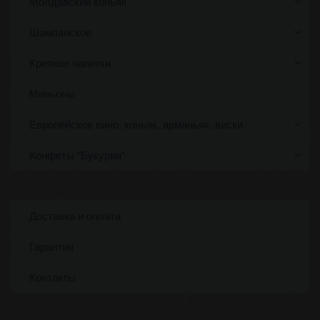
Молдавский коньяк
Шампанское
Крепкие напитки
Миньоны
Европейское вино, коньяк, арманьяк, виски.
Конфеты "Букурия"
Доставка и оплата
Гарантия
Контакты