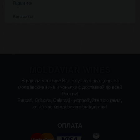
Гарантия
Контакты
MOLDAVIAN WINES
В нашем магазине Вас ждут лучшие цены на
молдавские вина и коньяки с доставкой по всей
России!
Purcari, Cricova, Calarasi - испробуйте всю гамму
оттенков молдавского виноделия!
ОПЛАТА