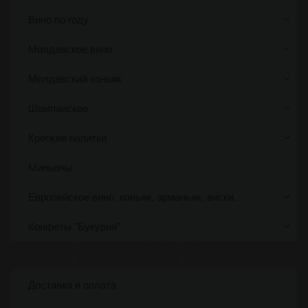
Вино по году
Молдавское вино
Молдавский коньяк
Шампанское
Крепкие напитки
Миньоны
Европейское вино, коньяк, арманьяк, виски.
Конфеты "Букурия"
Доставка и оплата