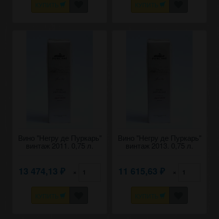
КУПИТЬ
КУПИТЬ
Вино "Негру де Пуркарь"
Вино "Негру де Пуркарь"
винтаж 2011. 0,75 л.
винтаж 2013. 0,75 л.
13 474,13
11 615,63
×
×
₽
₽
КУПИТЬ
КУПИТЬ