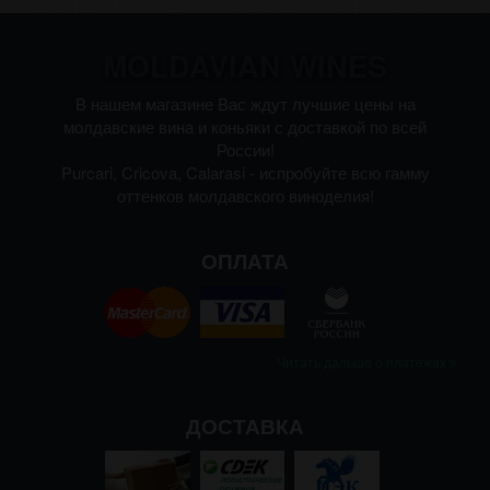
MOLDAVIAN WINES
В нашем магазине Вас ждут лучшие цены на
молдавские вина и коньяки с доставкой по всей
России!
Purcari, Cricova, Calarasi - испробуйте всю гамму
оттенков молдавского виноделия!
ОПЛАТА
Читать дальше о платежах
ДОСТАВКА