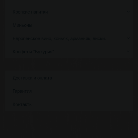
Крепкие напитки
Миньоны
Европейское вино, коньяк, арманьяк, виски.
Конфеты "Букурия"
Доставка и оплата
Гарантия
Контакты