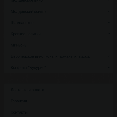
Молдавский коньяк
Шампанское
Крепкие напитки
Миньоны
Европейское вино, коньяк, арманьяк, виски.
Конфеты "Букурия"
Доставка и оплата
Гарантия
Контакты