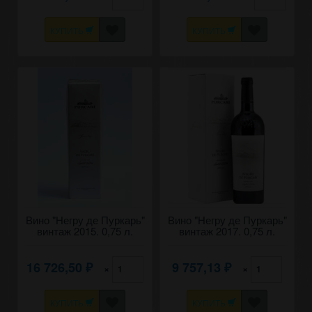
КУПИТЬ
КУПИТЬ
Вино "Негру де Пуркарь"
Вино "Негру де Пуркарь"
винтаж 2015. 0,75 л.
винтаж 2017. 0,75 л.
16 726,50
9 757,13
×
×
₽
₽
КУПИТЬ
КУПИТЬ